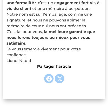
une formalité
: c’est un
engagement fort vis-à-
vis du client
et une mémoire à perpétuer.
Notre nom est sur l’emballage, comme une
signature, et nous ne pouvons abîmer la
mémoire de ceux qui nous ont précédés.
C’est là, pour vous,
la meilleure garantie que
nous ferons toujours au mieux pour vous
satisfaire.
Je vous remercie vivement pour votre
confiance.
Lionel Nadal
Partager l’article