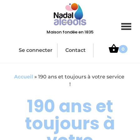
Maison fondée en 1835
0
Se connecter
Contact
Accueil
»
190 ans et toujours à votre service
!
190 ans et
toujours à