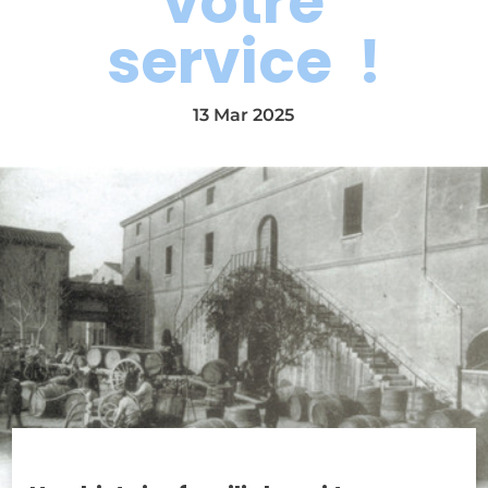
votre
service !
13 Mar 2025