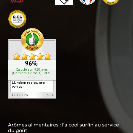
Arômes alimentaires : l’alcool surfin au service
du goût