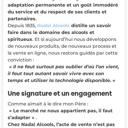
adaptation permanente et un goût immodéré
du service et du respect de ses clients et
partenaires
.
Depuis 1835,
Nadal Alcools
distille un savoir
faire dans le domaine des alcools et
spiritueux
. Et si aujourd’hui nous développons
de nouveaux produits, de nouveaux process et
la vente en ligne, nous restons guidés par cette
conviction :
» Il ne faut surtout pas oublier d’où l’on vient,
il faut tout autant
savoir vivre avec son
temps et utiliser la technologie disponible. «
Une signature et un engagement
Comme aimait à le dire mon Père :
» Le marché ne nous appartient pas, il faut
s’adapter «
.
Chez Nadal Alcools, l’acte de vente n’est pas