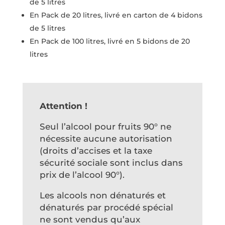
de 5 litres
En Pack de 20 litres, livré en carton de 4 bidons
de 5 litres
En Pack de 100 litres, livré en 5 bidons de 20
litres
Attention !
Seul l’alcool pour fruits 90° ne
nécessite aucune autorisation
(droits d’accises et la taxe
sécurité sociale sont inclus dans
prix de l’alcool 90°).
Les alcools non dénaturés et
dénaturés par procédé spécial
ne sont vendus qu’aux