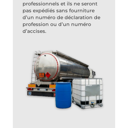
professionnels et ils ne seront
pas expédiés sans fourniture
d’un numéro de déclaration de
profession ou d’un numéro
d’accises.