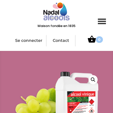
Maison fondée en 1835
0
Se connecter
Contact