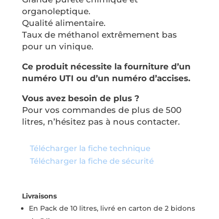
organoleptique.
Qualité alimentaire.
Taux de méthanol extrêmement bas
pour un vinique.
Ce produit nécessite la fourniture d’un
numéro UTI ou d’un numéro d’accises.
Vous avez besoin de plus ?
Pour vos commandes de plus de 500
litres, n’hésitez pas à nous
contacter
.
Télécharger la fiche technique
Télécharger la fiche de sécurité
Livraisons
En Pack de 10 litres, livré en carton de 2 bidons