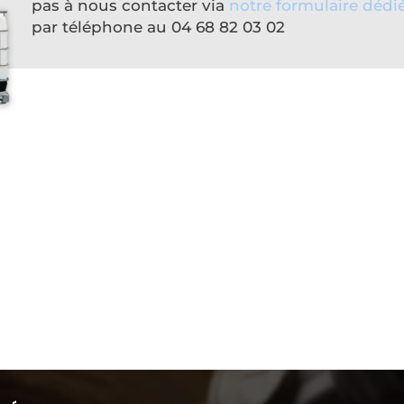
pas à nous contacter via
notre formulaire dédi
par téléphone au 04 68 82 03 02