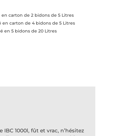
é en carton de 2 bidons de 5 Litres
ré en carton de 4 bidons de 5 Litres
ré en 5 bidons de 20 Litres
IBC 1000l, fût et vrac, n’hésitez