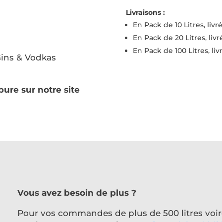
Livraisons :
En Pack de 10 Litres, livr
En Pack de 20 Litres, liv
En Pack de 100 Litres, liv
Gins & Vodkas
 pure sur notre site
Vous avez besoin de plus ?
Pour vos commandes de plus de 500 litres voire 