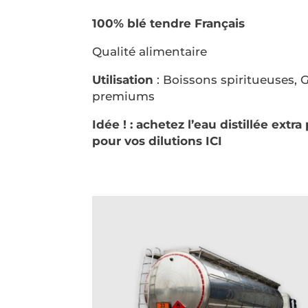
100% blé tendre Français
Qualité alimentaire
Utilisation
: Boissons spiritueuses, 
premiums
Idée ! :
achetez l’eau distillée extra
pour vos dilutions ICI