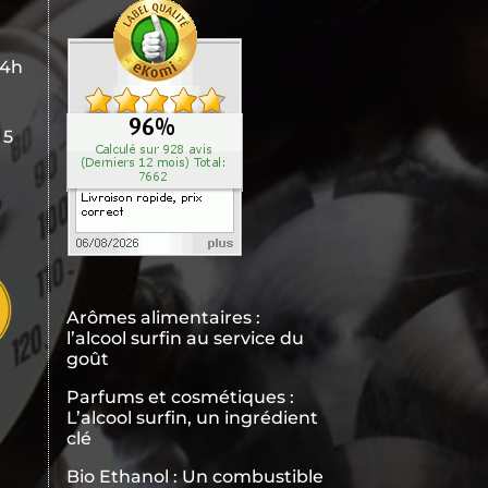
24h
 5
Arômes alimentaires :
l’alcool surfin au service du
goût
Parfums et cosmétiques :
L’alcool surfin, un ingrédient
clé
Bio Ethanol : Un combustible