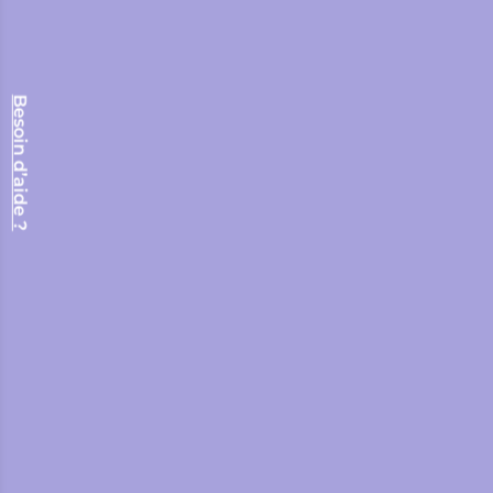
Besoin d’aide ?