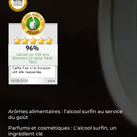
Arômes alimentaires : l’alcool surfin au service
du goût
Parfums et cosmétiques : L’alcool surfin, un
ingrédient clé