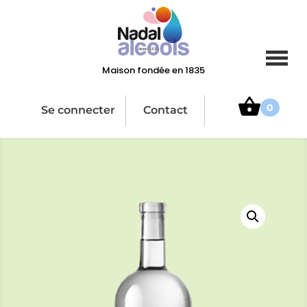
Maison fondée en 1835
0
Se connecter
Contact