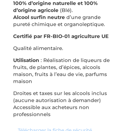
100% d’origine naturelle et 100%
d’origine agricole
(Blé).
Alcool surfin neutre
d’une grande
pureté chimique et organoleptique.
Certifié par FR-BIO-01 agriculture UE
Qualité alimentaire.
Utilisation
: Réalisation de liqueurs de
fruits, de plantes, d’épices, alcools
maison, fruits à l’eau de vie, parfums
maison
Droites et taxes sur les alcools inclus
(aucune autorisation à demander)
Accessible aux acheteurs non
professionnels
Télécharger la fiche de sécurité