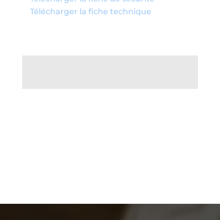
Télécharger la fiche technique