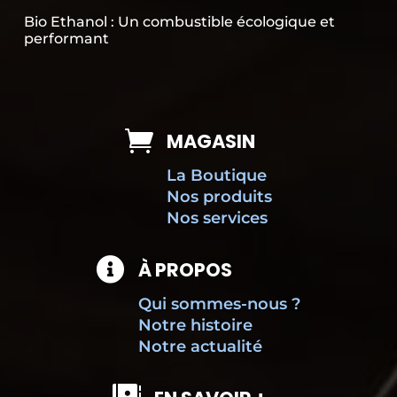
Bio Ethanol : Un combustible écologique et
performant

MAGASIN
La Boutique
Nos produits
Nos services

À PROPOS
Qui sommes-nous ?
Notre histoire
Notre actualité